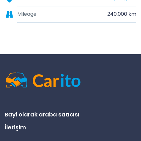
Mileage
240.000 km
Bayi olarak araba satıcısı
İletişim