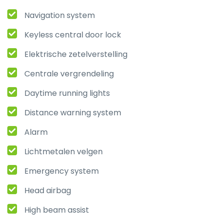
Navigation system
Keyless central door lock
Elektrische zetelverstelling
Centrale vergrendeling
Daytime running lights
Distance warning system
Alarm
Lichtmetalen velgen
Emergency system
Head airbag
High beam assist