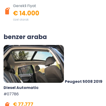
Gerekli Fiyat
€ 14.000
özel olarak
benzer araba
Peugeot 5008 2019
Diesel Automatic
#07786
€ 77.777