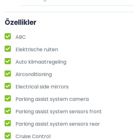
Özellikler
ABC
Elektrische ruiten
Auto klimaatregeling
Airconditioning
Electrical side mirrors
Parking assist system camera
Parking assist system sensors front
Parking assist system sensors rear
Cruise Control