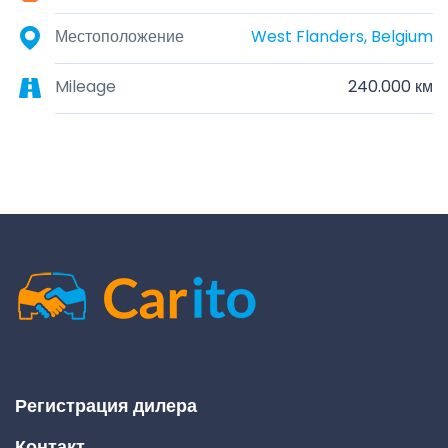
Местоположение
West Flanders, Belgium
Mileage
240.000 км
Регистрация дилера
Контакт