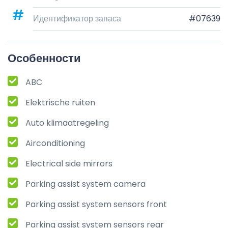
Идентификатор запаса
#07639
Особенности
ABC
Elektrische ruiten
Auto klimaatregeling
Airconditioning
Electrical side mirrors
Parking assist system camera
Parking assist system sensors front
Parking assist system sensors rear