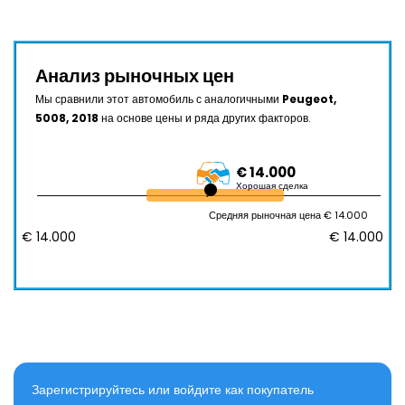
Анализ рыночных цен
Мы сравнили этот автомобиль с аналогичными
Peugeot,
5008, 2018
на основе цены и ряда других факторов.
€ 14.000
Хорошая сделка
Средняя рыночная цена € 14.000
€ 14.000
€ 14.000
Зарегистрируйтесь или войдите как покупатель