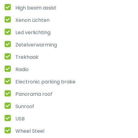
High beam assist
Xenon Lichten
Led verlichting
Zetelverwarming
Trekhaak
Radio
Electronic parking brake
Panorama roof
Sunroof
USB
Wheel Steel