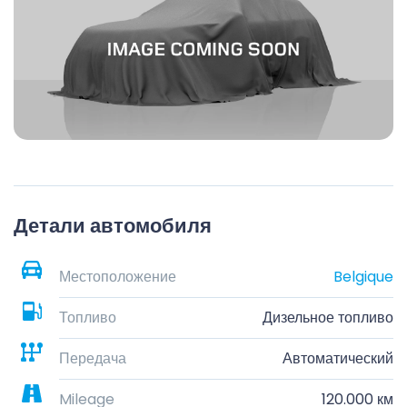
Детали автомобиля
Местоположение
Belgique
Топливо
Дизельное топливо
Передача
Автоматический
Mileage
120.000 км