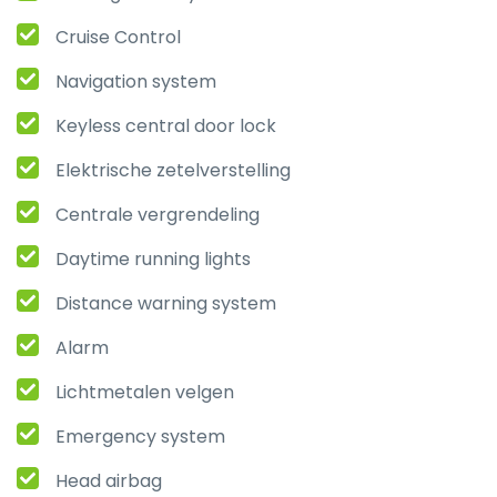
Cruise Control
Navigation system
Keyless central door lock
Elektrische zetelverstelling
Centrale vergrendeling
Daytime running lights
Distance warning system
Alarm
Lichtmetalen velgen
Emergency system
Head airbag