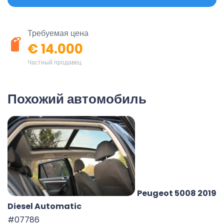
Требуемая цена
€ 14.000
Частный продавец
Похожий автомобиль
Peugeot 5008 2019
Diesel Automatic
#07786