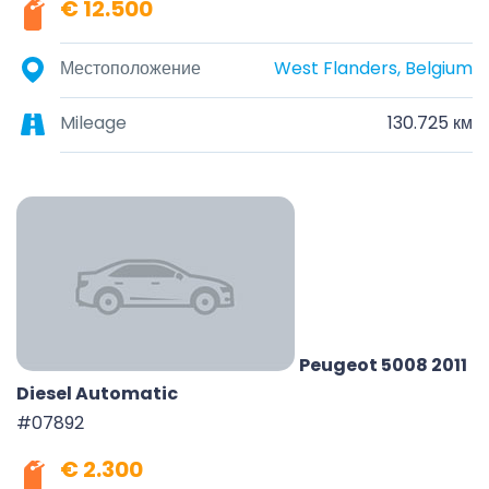
€ 12.500
Местоположение
West Flanders, Belgium
Mileage
130.725 км
Peugeot 5008 2011
Diesel Automatic
#07892
€ 2.300