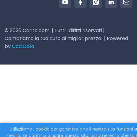
© 2026 Carito.com. | Tutti i diritti riservati |
Compriamo la tua auto al miglior prezzo! | Powered
by
CodiCo.io
Utilizziamo i cookie per garantire che il nostro sito funzioni a
meglio. Se continui a usare questo sito, assumeremo che tu 