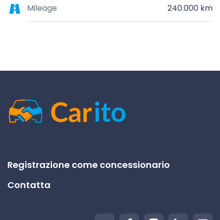
Mileage
240.000 km
Registrazione come concessionario
Contatta