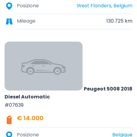
Posizione
West Flanders, Belgium
Mileage
130.725 km
Peugeot 5008 2018
Diesel Automatic
#07639
€ 14.000
Posizione
Belgique