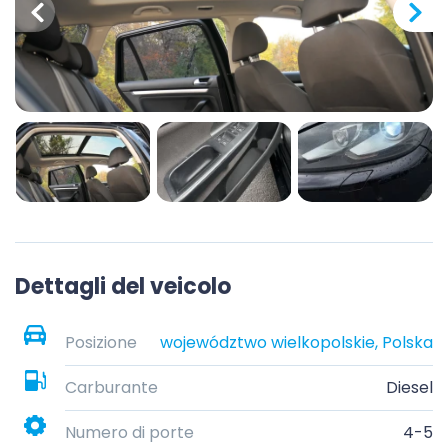
Dettagli del veicolo
Posizione
województwo wielkopolskie, Polska
Carburante
Diesel
Numero di porte
4-5