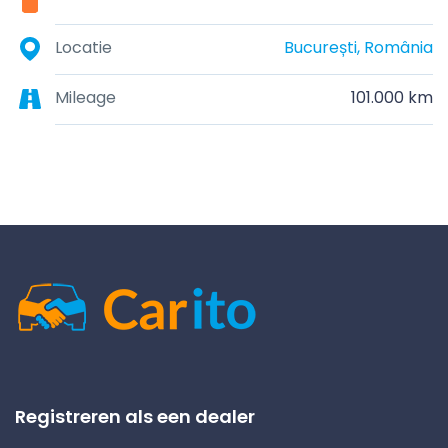
Locatie
București, România
Mileage
101.000 km
Registreren als een dealer