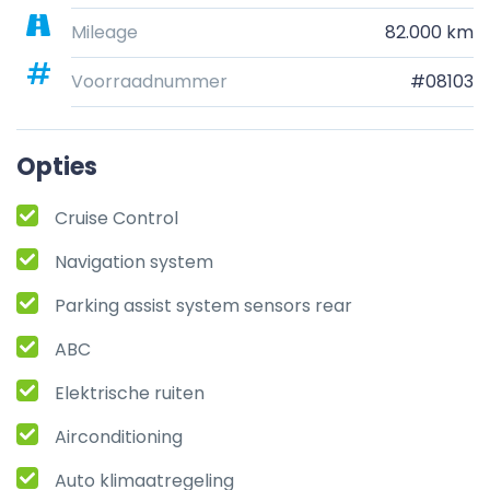
Mileage
82.000 km
Voorraadnummer
#08103
Opties
Cruise Control
Navigation system
Parking assist system sensors rear
ABC
Elektrische ruiten
Airconditioning
Auto klimaatregeling