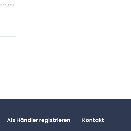
mirrors
Als Händler registrieren
Kontakt