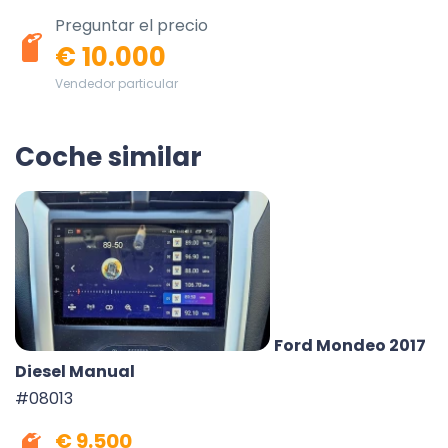
Preguntar el precio
€ 10.000
Vendedor particular
Coche similar
Ford Mondeo 2017
Diesel Manual
#08013
€ 9.500