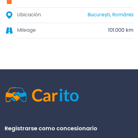
Ubicación
București, România
Mileage
101.000 km
Registrarse como concesionario