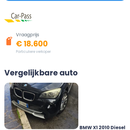
Vraagprijs
€ 18.600
Particuliere verkoper
Vergelijkbare auto
BMW X1 2010 Diesel