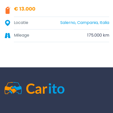
€ 13.000
Locatie
Salerno, Campania, Italia
Mileage
175.000 km