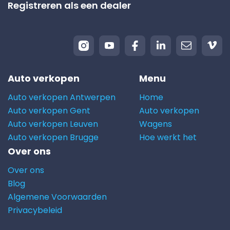
Registreren als een dealer
Auto verkopen
Menu
Auto verkopen Antwerpen
Home
Auto verkopen Gent
Auto verkopen
Auto verkopen Leuven
Wagens
Auto verkopen Brugge
Hoe werkt het
Over ons
Over ons
Blog
Algemene Voorwaarden
Privacybeleid