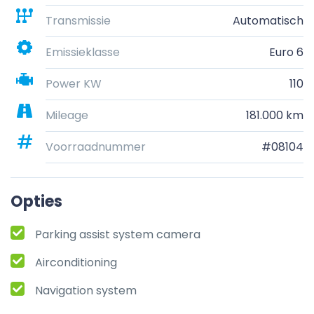
Transmissie
Automatisch
Emissieklasse
Euro 6
Power KW
110
Mileage
181.000 km
Voorraadnummer
#08104
Opties
Parking assist system camera
Airconditioning
Navigation system