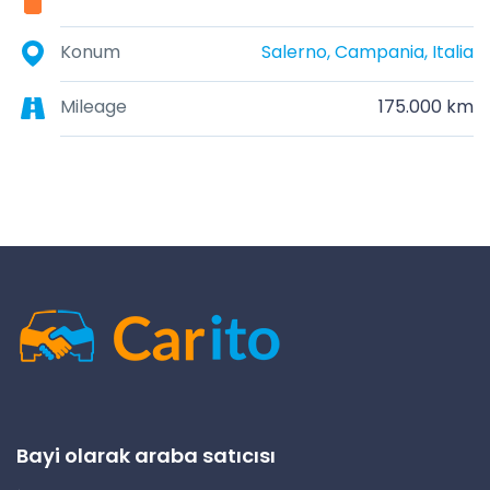
Konum
Salerno, Campania, Italia
Mileage
175.000 km
Bayi olarak araba satıcısı