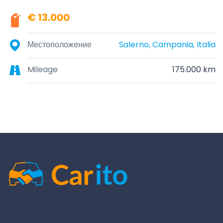
€ 13.000
Местоположение
Salerno, Campania, Italia
Mileage
175.000 km