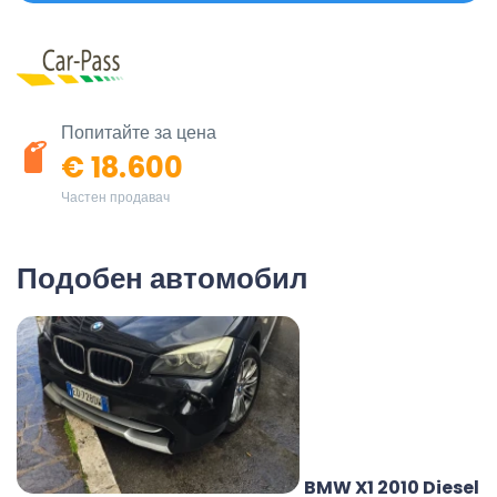
Попитайте за цена
€ 18.600
Частен продавач
Подобен автомобил
BMW X1 2010 Diesel