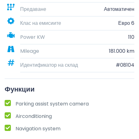
Предаване
Автоматичен
Клас на емисиите
Евро 6
Power KW
110
Mileage
181.000 km
Идентификатор на склад
#08104
Функции
Parking assist system camera
Airconditioning
Navigation system