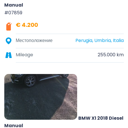
Manual
#07859
€ 4.200
Местоположение
Perugia, Umbria, Italia
Mileage
255.000 km
BMW X1 2018 Diesel
Manual