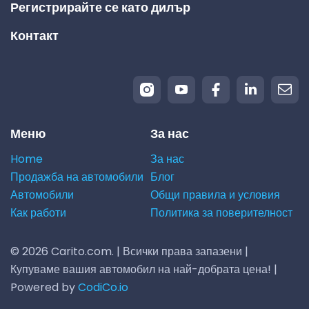
Регистрирайте се като дилър
Контакт
Меню
За нас
Home
За нас
Продажба на автомобили
Блог
Автомобили
Общи правила и условия
Как работи
Политика за поверителност
© 2026 Carito.com. | Всички права запазени |
Купуваме вашия автомобил на най-добрата цена! |
Powered by
CodiCo.io