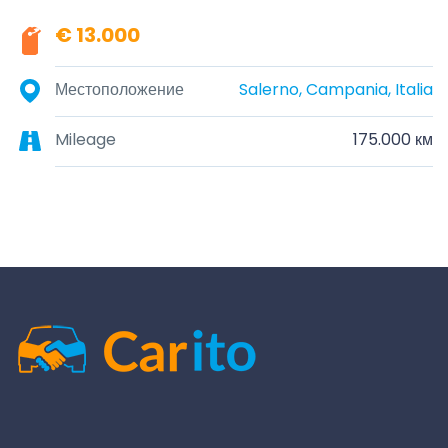
€ 13.000
Местоположение
Salerno, Campania, Italia
Mileage
175.000 км