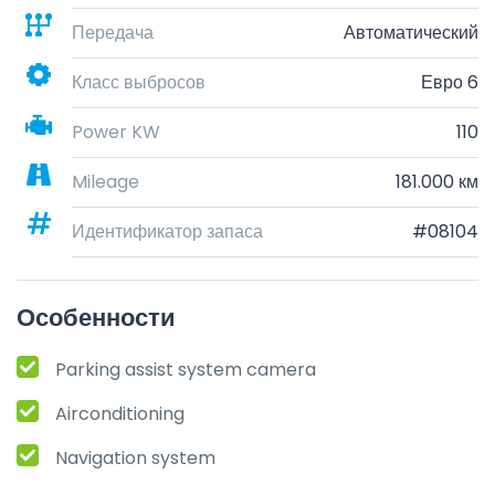
Передача
Автоматический
Класс выбросов
Евро 6
Power KW
110
Mileage
181.000 км
Идентификатор запаса
#08104
Особенности
Parking assist system camera
Airconditioning
Navigation system