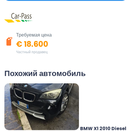
Требуемая цена
€ 18.600
Частный продавец
Похожий автомобиль
BMW X1 2010 Diesel