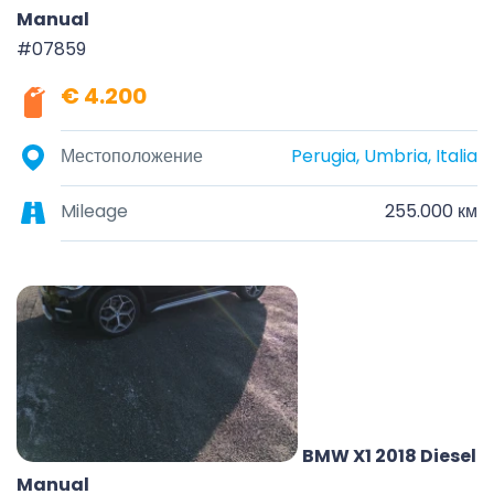
Manual
#07859
€ 4.200
Местоположение
Perugia, Umbria, Italia
Mileage
255.000 км
BMW X1 2018 Diesel
Manual