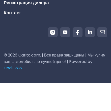
Регистрация дилера
Контакт
© 2026 Carito.com. | Все права защищены | Мы купим
ваш автомобиль по лучшей цене! | Powered by
CodiCo.io