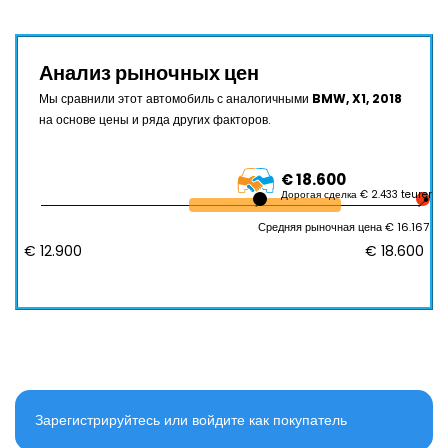
Анализ рыночных цен
Мы сравнили этот автомобиль с аналогичными
BMW, X1, 2018
на основе цены и ряда других факторов.
€ 18.600
Дорогая сделка € 2.433 teurer
Средняя рыночная цена € 16.167
€ 12.900
€ 18.600
Зарегистрируйтесь или войдите как покупатель