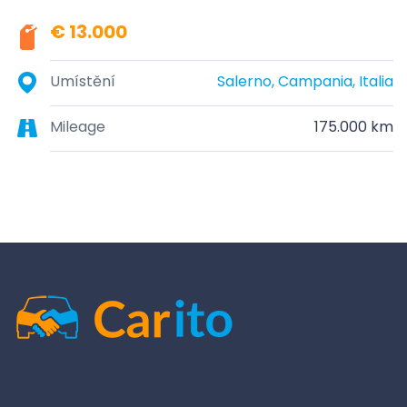
€ 13.000
Umístění
Salerno, Campania, Italia
Mileage
175.000 km