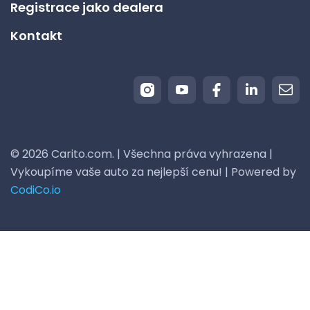
Registrace jako dealera
Kontakt
© 2026 Carito.com. | Všechna práva vyhrazena |
Vykoupíme vaše auto za nejlepší cenu! | Powered by
CodiCo.io