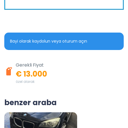
Bayi olarak kaydolun veya oturum açın
Gerekli Fiyat
€ 13.000
özel olarak
benzer araba