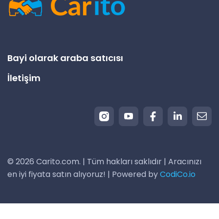
Bayi olarak araba satıcısı
İletişim
© 2026 Carito.com. | Tüm hakları saklıdır | Aracınızı
en iyi fiyata satın alıyoruz! | Powered by
CodiCo.io