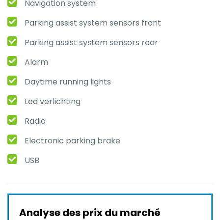
Navigation system
Parking assist system sensors front
Parking assist system sensors rear
Alarm
Daytime running lights
Led verlichting
Radio
Electronic parking brake
USB
Analyse des prix du marché