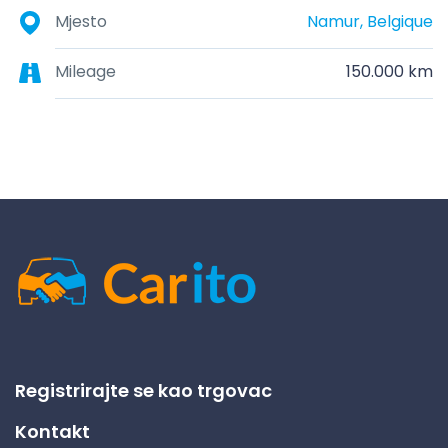
Mjesto
Namur, Belgique
Mileage
150.000 km
Registrirajte se kao trgovac
Kontakt