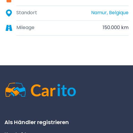
Standort
Namur, Belgique
Mileage
150.000 km
Als Händler registrieren