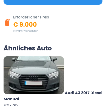
Erforderlicher Preis
€ 9.000
Privater Verkäufer
Ähnliches Auto
Audi A3 2017 Diesel
Manual
#07782