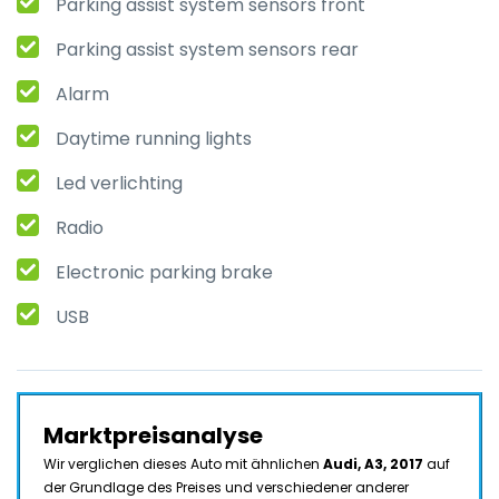
Parking assist system sensors front
Parking assist system sensors rear
Alarm
Daytime running lights
Led verlichting
Radio
Electronic parking brake
USB
Marktpreisanalyse
Wir verglichen dieses Auto mit ähnlichen
Audi, A3, 2017
auf
der Grundlage des Preises und verschiedener anderer