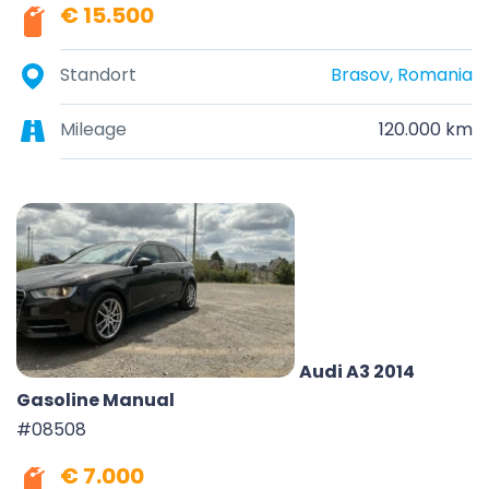
€ 15.500
Standort
Brasov, Romania
Mileage
120.000 km
Audi A3 2014
Gasoline Manual
#08508
€ 7.000