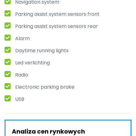
Navigation system
Parking assist system sensors front
Parking assist system sensors rear
Alarm
Daytime running lights
Led verlichting
Radio
Electronic parking brake
USB
Analiza cen rynkowych