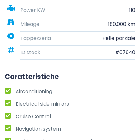
Power KW
110
Mileage
180.000 km
Tappezzeria
Pelle parziale
ID stock
#07640
Caratteristiche
Airconditioning
Electrical side mirrors
Cruise Control
Navigation system