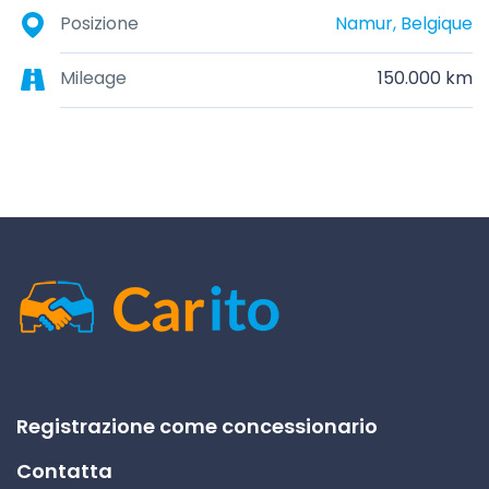
Posizione
Namur, Belgique
Mileage
150.000 km
Registrazione come concessionario
Contatta