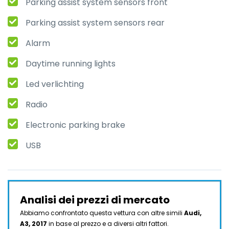
Parking assist system sensors front
Parking assist system sensors rear
Alarm
Daytime running lights
Led verlichting
Radio
Electronic parking brake
USB
Analisi dei prezzi di mercato
Abbiamo confrontato questa vettura con altre simili
Audi,
A3, 2017
in base al prezzo e a diversi altri fattori.