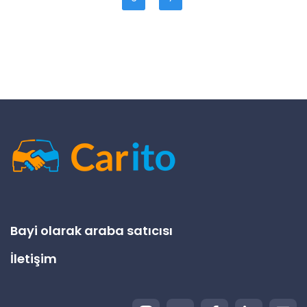
Bayi olarak araba satıcısı
İletişim