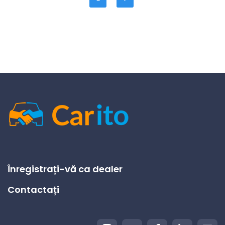
Înregistrați-vă ca dealer
Contactați