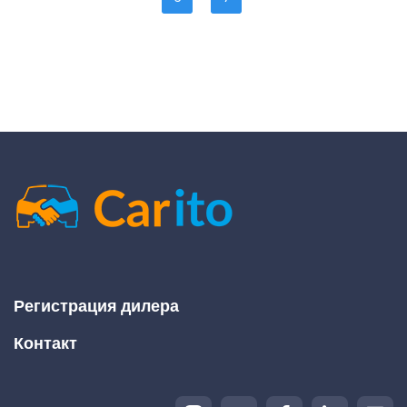
Регистрация дилера
Контакт