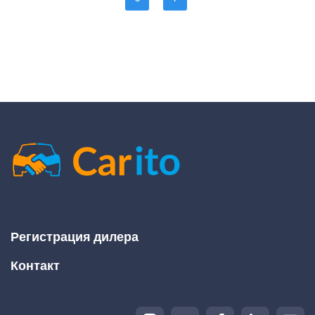
Регистрация дилера
Контакт