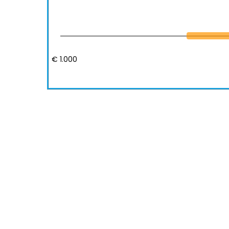
€ 1.000