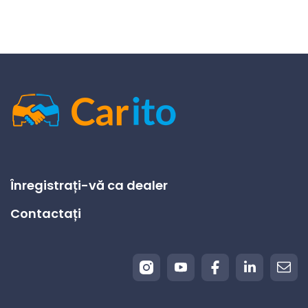
Înregistrați-vă ca dealer
Contactați