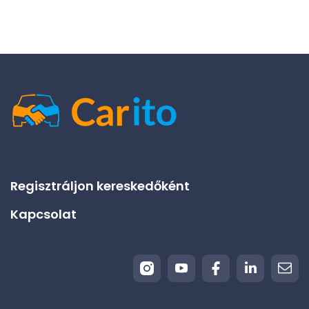
Regisztráljon kereskedőként
Kapcsolat