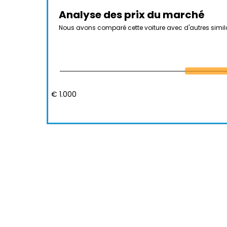
Analyse des prix du marché
Nous avons comparé cette voiture avec d'autres simil
€ 1.000