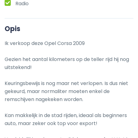
Radio
Opis
Ik verkoop deze Opel Corsa 2009

Gezien het aantal kilometers op de teller rijd hij nog 
uitstekend!

Keuringsbewijs is nog maar net verlopen. Is dus niet 
gekeurd, maar normaliter moeten enkel de 
remschijven nagekeken worden.

Kan makkelijk in de stad rijden, ideaal als beginners 
auto, maar zeker ook top voor export!
