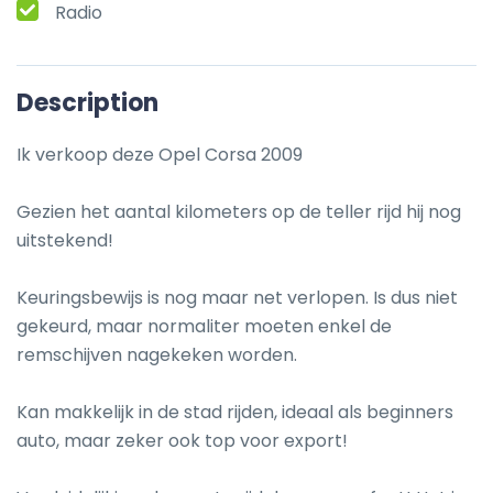
Radio
Description
Ik verkoop deze Opel Corsa 2009

Gezien het aantal kilometers op de teller rijd hij nog 
uitstekend!

Keuringsbewijs is nog maar net verlopen. Is dus niet 
gekeurd, maar normaliter moeten enkel de 
remschijven nagekeken worden.

Kan makkelijk in de stad rijden, ideaal als beginners 
auto, maar zeker ook top voor export!
