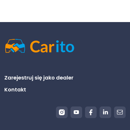
Zarejestruj się jako dealer
Kontakt