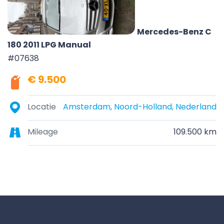
Mercedes-Benz C
180 2011 LPG Manual
#07638
€ 9.500
Locatie
Amsterdam, Noord-Holland, Nederland
Mileage
109.500 km