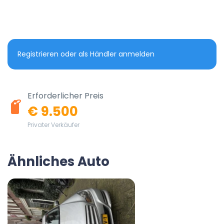
Registrieren oder als Händler anmelden
Erforderlicher Preis
€ 9.500
Privater Verkäufer
Ähnliches Auto