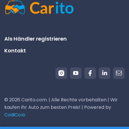
Als Händler registrieren
Kontakt
© 2026 Carito.com. | Alle Rechte vorbehalten | Wir
kaufen Ihr Auto zum besten Preis! | Powered by
CodiCo.io