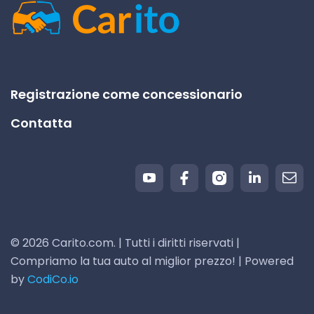
Registrazione come concessionario
Contatta
© 2026 Carito.com. | Tutti i diritti riservati |
Compriamo la tua auto al miglior prezzo! | Powered
by
CodiCo.io