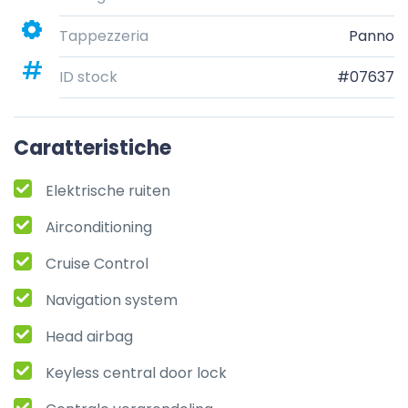
Tappezzeria
Panno
ID stock
#07637
Caratteristiche
Elektrische ruiten
Airconditioning
Cruise Control
Navigation system
Head airbag
Keyless central door lock