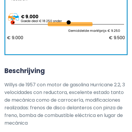
€ 9.000
Goede deal € 18.250 onder
Gemiddelde marktprijs € 9.250
€ 9.000
€ 9.500
Beschrijving
Willys de 1957 con motor de gasolina Hurricane 2.2, 3 
velocidades con reductora, excelente estado tanto 
de mecánica como de carrocería, modificaciones 
realizadas: frenos de disco delanteros con pinza de 
freno, bomba de combustible eléctrica en lugar de 
mecánica