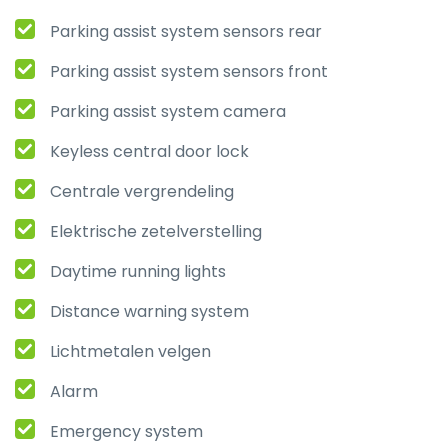
Parking assist system sensors rear
Parking assist system sensors front
Parking assist system camera
Keyless central door lock
Centrale vergrendeling
Elektrische zetelverstelling
Daytime running lights
Distance warning system
Lichtmetalen velgen
Alarm
Emergency system