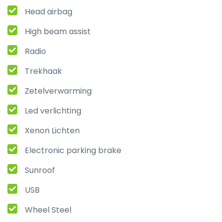
Head airbag
High beam assist
Radio
Trekhaak
Zetelverwarming
Led verlichting
Xenon Lichten
Electronic parking brake
Sunroof
USB
Wheel Steel