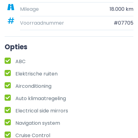
Mileage
18.000 km
Voorraadnummer
#07705
Opties
ABC
Elektrische ruiten
Airconditioning
Auto klimaatregeling
Electrical side mirrors
Navigation system
Cruise Control