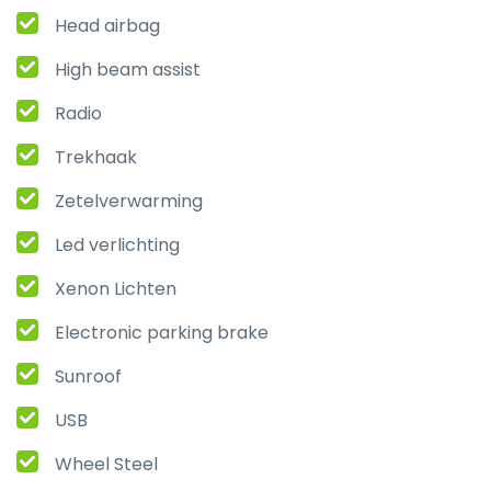
Head airbag
High beam assist
Radio
Trekhaak
Zetelverwarming
Led verlichting
Xenon Lichten
Electronic parking brake
Sunroof
USB
Wheel Steel