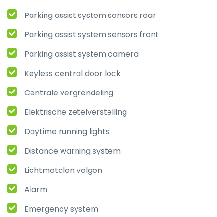
Parking assist system sensors rear
Parking assist system sensors front
Parking assist system camera
Keyless central door lock
Centrale vergrendeling
Elektrische zetelverstelling
Daytime running lights
Distance warning system
Lichtmetalen velgen
Alarm
Emergency system