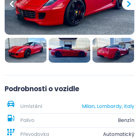
Podrobnosti o vozidle
Umístění
Milan, Lombardy, Italy
Palivo
Benzín
Převodovka
Automatický