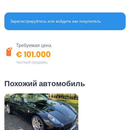
Зарегистрируйтесь или войдите как покупатель
Требуемая цена
€ 101.000
Частный продавец
Похожий автомобиль