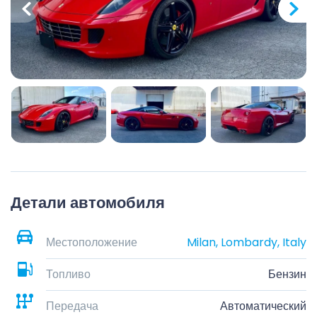
Детали автомобиля
Местоположение
Milan, Lombardy, Italy
Топливо
Бензин
Передача
Автоматический