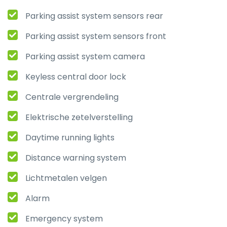
Parking assist system sensors rear
Parking assist system sensors front
Parking assist system camera
Keyless central door lock
Centrale vergrendeling
Elektrische zetelverstelling
Daytime running lights
Distance warning system
Lichtmetalen velgen
Alarm
Emergency system