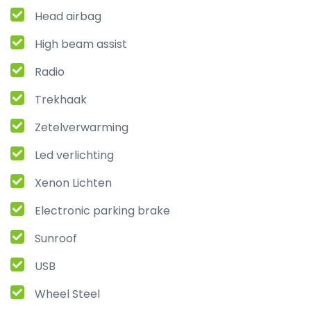
Head airbag
High beam assist
Radio
Trekhaak
Zetelverwarming
Led verlichting
Xenon Lichten
Electronic parking brake
Sunroof
USB
Wheel Steel