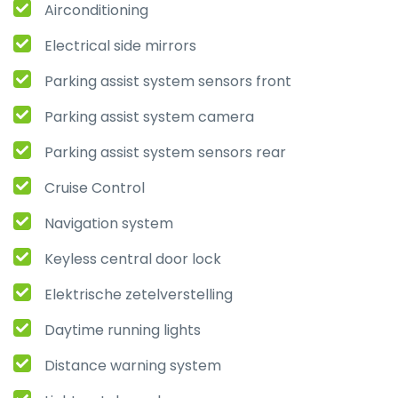
Airconditioning
Electrical side mirrors
Parking assist system sensors front
Parking assist system camera
Parking assist system sensors rear
Cruise Control
Navigation system
Keyless central door lock
Elektrische zetelverstelling
Daytime running lights
Distance warning system