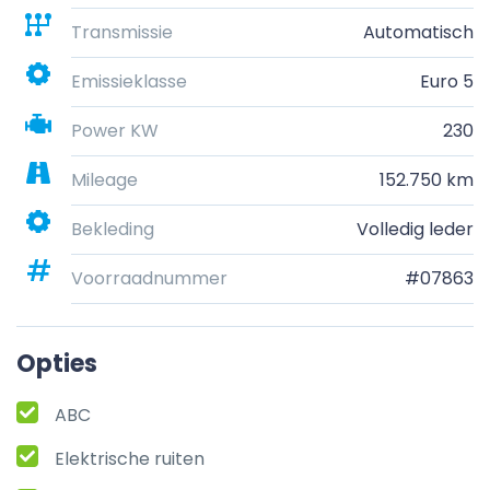
Transmissie
Automatisch
Emissieklasse
Euro 5
Power KW
230
Mileage
152.750 km
Bekleding
Volledig leder
Voorraadnummer
#07863
Opties
ABC
Elektrische ruiten