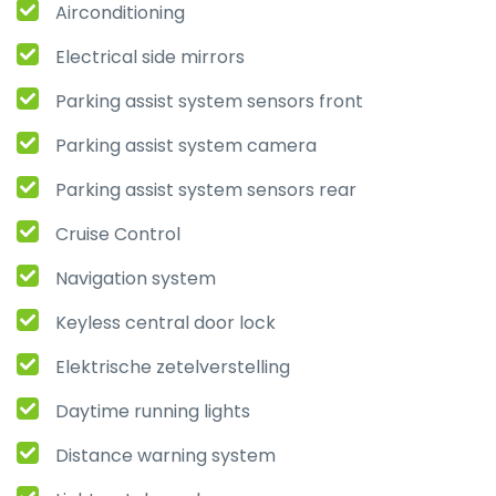
Airconditioning
Electrical side mirrors
Parking assist system sensors front
Parking assist system camera
Parking assist system sensors rear
Cruise Control
Navigation system
Keyless central door lock
Elektrische zetelverstelling
Daytime running lights
Distance warning system