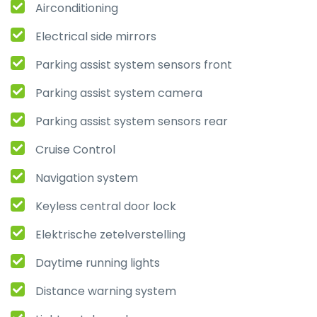
Airconditioning
Electrical side mirrors
Parking assist system sensors front
Parking assist system camera
Parking assist system sensors rear
Cruise Control
Navigation system
Keyless central door lock
Elektrische zetelverstelling
Daytime running lights
Distance warning system