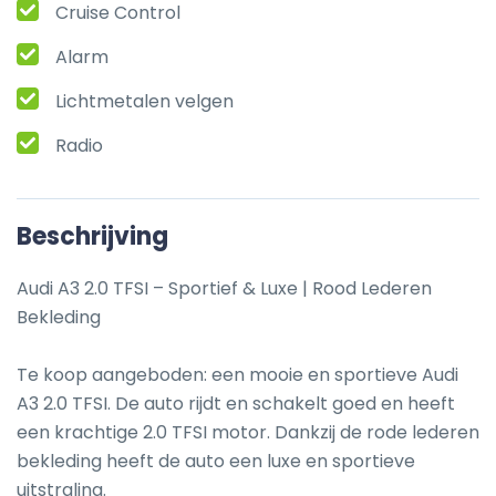
Cruise Control
Alarm
Lichtmetalen velgen
Radio
Beschrijving
Audi A3 2.0 TFSI – Sportief & Luxe | Rood Lederen 
Bekleding

Te koop aangeboden: een mooie en sportieve Audi 
A3 2.0 TFSI. De auto rijdt en schakelt goed en heeft 
een krachtige 2.0 TFSI motor. Dankzij de rode lederen 
bekleding heeft de auto een luxe en sportieve 
uitstraling.
