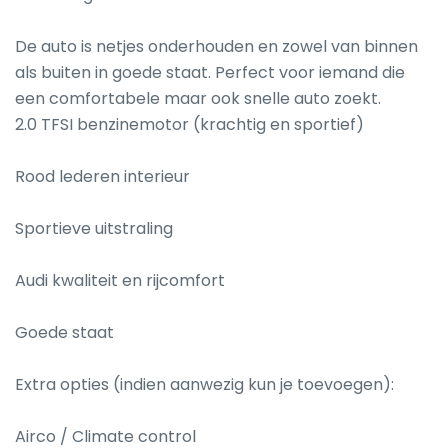
De auto is netjes onderhouden en zowel van binnen 
als buiten in goede staat. Perfect voor iemand die 
een comfortabele maar ook snelle auto zoekt.

2.0 TFSI benzinemotor (krachtig en sportief)

Rood lederen interieur

Sportieve uitstraling

Audi kwaliteit en rijcomfort

Goede staat

Extra opties (indien aanwezig kun je toevoegen):

Airco / Climate control
