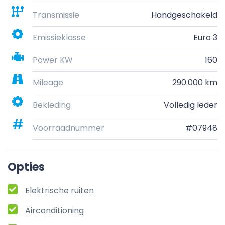
Transmissie
Handgeschakeld
Emissieklasse
Euro 3
Power KW
160
Mileage
290.000 km
Bekleding
Volledig leder
Voorraadnummer
#07948
Opties
Elektrische ruiten
Airconditioning