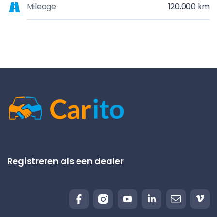
Mileage
120.000 km
Registreren als een dealer