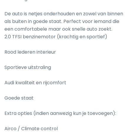
De auto is netjes onderhouden en zowel van binnen 
als buiten in goede staat. Perfect voor iemand die 
een comfortabele maar ook snelle auto zoekt.

2.0 TFSI benzinemotor (krachtig en sportief)

Rood lederen interieur

Sportieve uitstraling

Audi kwaliteit en rijcomfort

Goede staat

Extra opties (indien aanwezig kun je toevoegen):

Airco / Climate control
