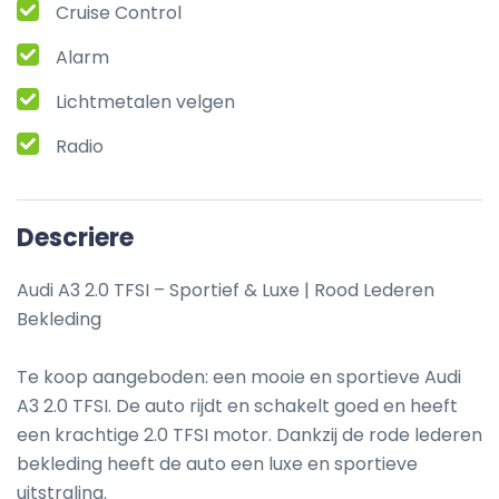
Cruise Control
Alarm
Lichtmetalen velgen
Radio
Descriere
Audi A3 2.0 TFSI – Sportief & Luxe | Rood Lederen 
Bekleding

Te koop aangeboden: een mooie en sportieve Audi 
A3 2.0 TFSI. De auto rijdt en schakelt goed en heeft 
een krachtige 2.0 TFSI motor. Dankzij de rode lederen 
bekleding heeft de auto een luxe en sportieve 
uitstraling.
