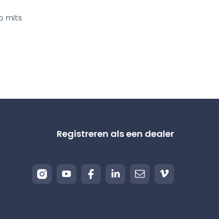
 mits 
Registreren als een dealer