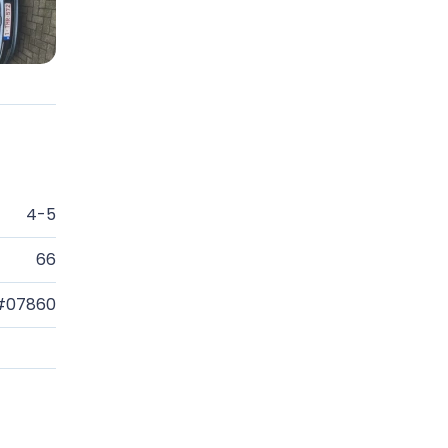
4-5
66
#07860