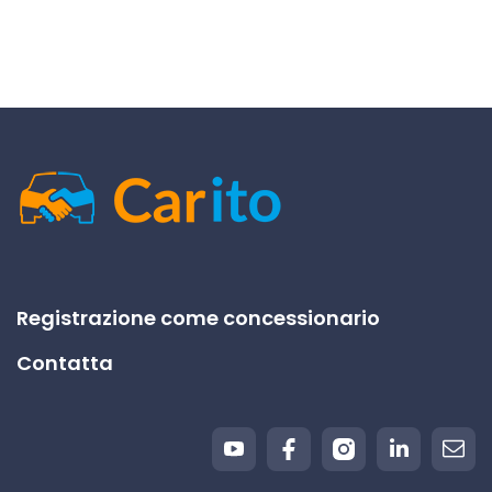
Registrazione come concessionario
Contatta