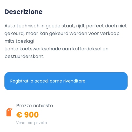
Descrizione
Auto technisch in goede staat, rijdt perfect doch niet 
gekeurd, maar kan gekeurd worden voor verkoop 
mits toeslag!

Lichte koetswerkschade aan kofferdeksel en 
bestuurderskant.
Registrati o accedi come rivenditore
Prezzo richiesto
€ 900
Venditore privato