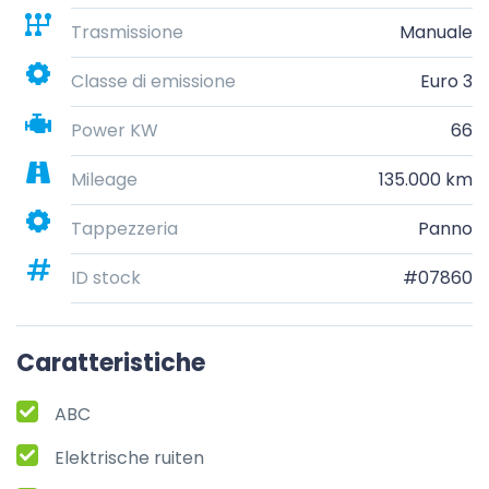
Trasmissione
Manuale
Classe di emissione
Euro 3
Power KW
66
Mileage
135.000 km
Tappezzeria
Panno
ID stock
#07860
Caratteristiche
ABC
Elektrische ruiten