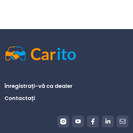
Înregistrați-vă ca dealer
Contactați