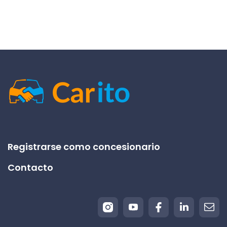
Registrarse como concesionario
Contacto