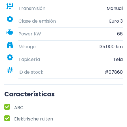
Transmisión
Manual
Clase de emisión
Euro 3
Power KW
66
Mileage
135.000 km
Tapicería
Tela
ID de stock
#07860
Características
ABC
Elektrische ruiten