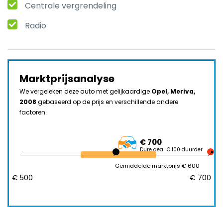
Centrale vergrendeling
Radio
Marktprijsanalyse
We vergeleken deze auto met gelijkaardige
Opel, Meriva,
2008
gebaseerd op de prijs en verschillende andere
factoren.
€ 700
Dure deal € 100 duurder
Gemiddelde marktprijs € 600
€ 500
€ 700