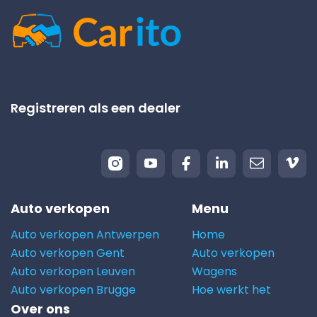
Registreren als een dealer
Auto verkopen
Menu
Auto verkopen Antwerpen
Home
Auto verkopen Gent
Auto verkopen
Auto verkopen Leuven
Wagens
Auto verkopen Brugge
Hoe werkt het
Over ons