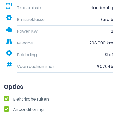
Transmissie
Handmatig
Emissieklasse
Euro 5
Power KW
2
Mileage
208.000 km
Bekleding
Stof
Voorraadnummer
#07645
Opties
Elektrische ruiten
Airconditioning