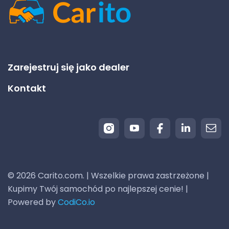
Zarejestruj się jako dealer
Kontakt
© 2026 Carito.com. | Wszelkie prawa zastrzeżone |
Kupimy Twój samochód po najlepszej cenie! |
Powered by
CodiCo.io