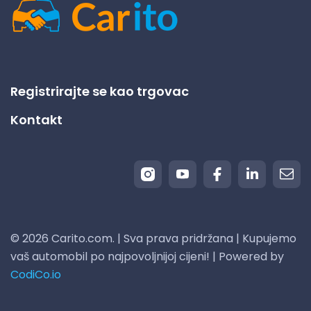
Registrirajte se kao trgovac
Kontakt
© 2026 Carito.com. | Sva prava pridržana | Kupujemo
vaš automobil po najpovoljnijoj cijeni! | Powered by
CodiCo.io