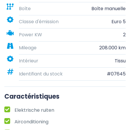
Boîte
Boîte manuelle
Classe d'émission
Euro 5
Power KW
2
Mileage
208.000 km
Intérieur
Tissu
Identifiant du stock
#07645
Caractéristiques
Elektrische ruiten
Airconditioning