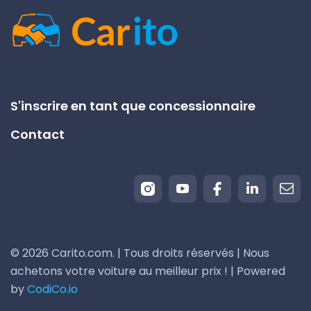
S'inscrire en tant que concessionnaire
Contact
© 2026 Carito.com. | Tous droits réservés | Nous
achetons votre voiture au meilleur prix ! | Powered
by
CodiCo.io