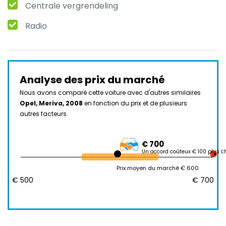
Centrale vergrendeling
Radio
Analyse des prix du marché
Nous avons comparé cette voiture avec d'autres similaires
Opel, Meriva, 2008
en fonction du prix et de plusieurs
autres facteurs.
€ 700
Un accord coûteux € 100 plus c
Prix moyen du marché € 600
€ 500
€ 700