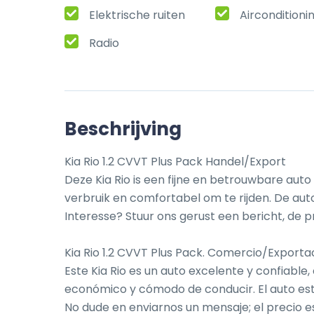
Elektrische ruiten
Airconditioni
Radio
Beschrijving
Kia Rio 1.2 CVVT Plus Pack Handel/Export

Deze Kia Rio is een fijne en betrouwbare auto d
verbruik en comfortabel om te rijden. De auto
Interesse? Stuur ons gerust een bericht, de pr
Kia Rio 1.2 CVVT Plus Pack. Comercio/Exportac
Este Kia Rio es un auto excelente y confiable,
económico y cómodo de conducir. El auto est
No dude en enviarnos un mensaje; el precio es