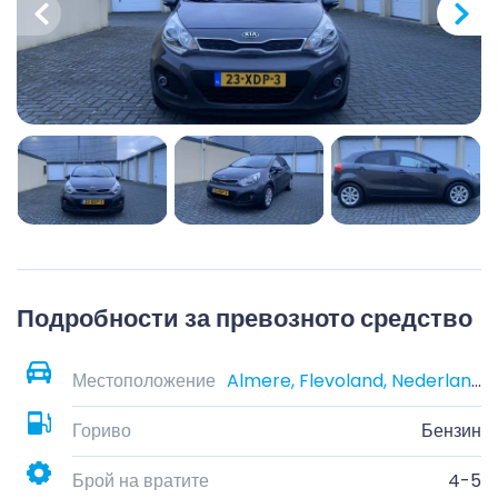
Подробности за превозното средство
Местоположение
Almere, Flevoland, Nederland
Гориво
Бензин
Брой на вратите
4-5