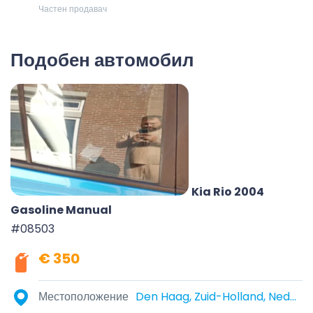
Частен продавач
Подобен автомобил
Kia Rio 2004
Gasoline Manual
#08503
€ 350
Местоположение
Den Haag, Zuid-Holland, Nederland