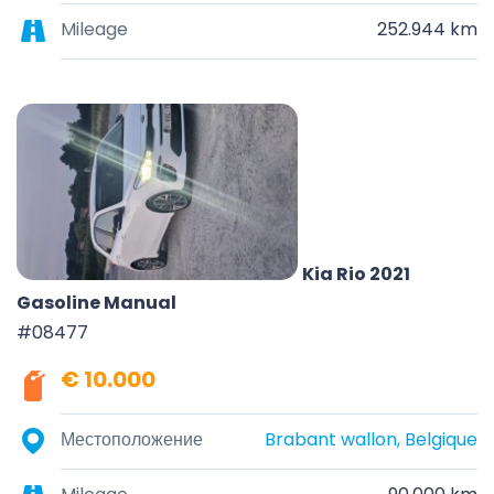
Mileage
252.944 km
Kia Rio 2021
Gasoline Manual
#08477
€ 10.000
Местоположение
Brabant wallon, Belgique