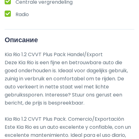
Centrale vergrendeling
Radio
Описание
Kia Rio 1.2 CVVT Plus Pack Handel/Export

Deze Kia Rio is een fijne en betrouwbare auto die 
goed onderhouden is. Ideaal voor dagelijks gebruik, 
zuinig in verbruik en comfortabel om te rijden. De 
auto verkeert in nette staat wel met lichte 
gebruikssporen. Interesse? Stuur ons gerust een 
bericht, de prijs is bespreekbaar.

Kia Rio 1.2 CVVT Plus Pack. Comercio/Exportación

Este Kia Rio es un auto excelente y confiable, con un 
excelente mantenimiento. Ideal para el uso diario, 